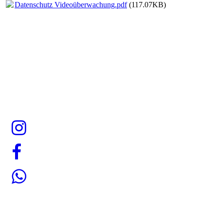
Datenschutz Videoüberwachung.pdf
(117.07KB)