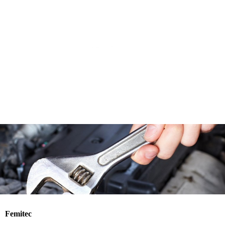
Femitec