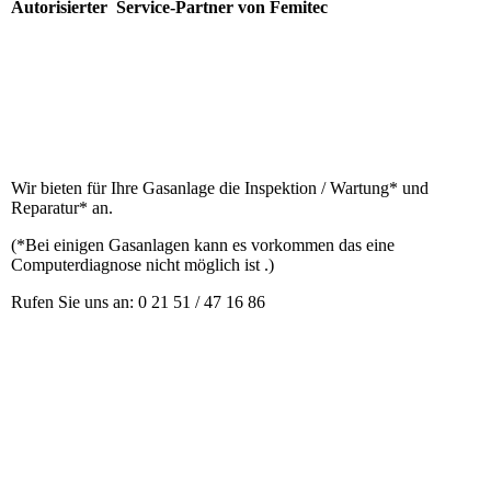
Autorisierter Service-Partner von Femitec
Wir bieten für Ihre Gasanlage die Inspektion / Wartung* und
Reparatur* an.
(*Bei einigen Gasanlagen kann es vorkommen das eine
Computerdiagnose nicht möglich ist .)
Rufen Sie uns an: 0 21 51 / 47 16 86