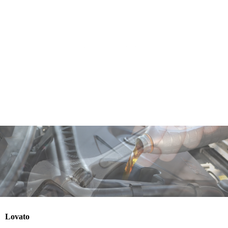
Lovato