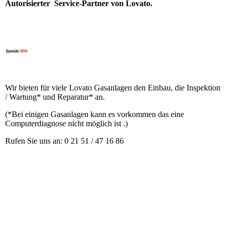
Autorisierter Service-Partner von Lovato.
Wir bieten für viele Lovato Gasanlagen den Einbau, die Inspektion
/ Wartung* und Reparatur* an.
(*Bei einigen Gasanlagen kann es vorkommen das eine
Computerdiagnose nicht möglich ist .)
Rufen Sie uns an: 0 21 51 / 47 16 86