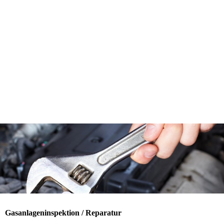
Gasanlageninspektion / Reparatur