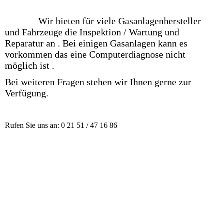
Wir bieten für viele Gasanlagenhersteller
und Fahrzeuge die Inspektion / Wartung und
Reparatur an . Bei einigen Gasanlagen kann es
vorkommen das eine Computerdiagnose nicht
möglich ist .
Bei weiteren Fragen stehen wir Ihnen gerne zur
Verfügung.
Rufen Sie uns an: 0 21 51 / 47 16 86